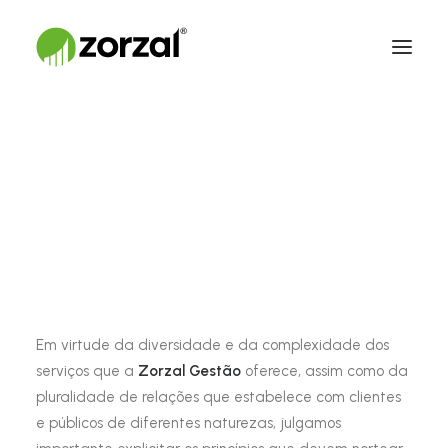
Código de Ética
Em virtude da diversidade e da complexidade dos
serviços que a
Zorzal Gestão
oferece, assim como da
pluralidade de relações que estabelece com clientes
e públicos de diferentes naturezas, julgamos