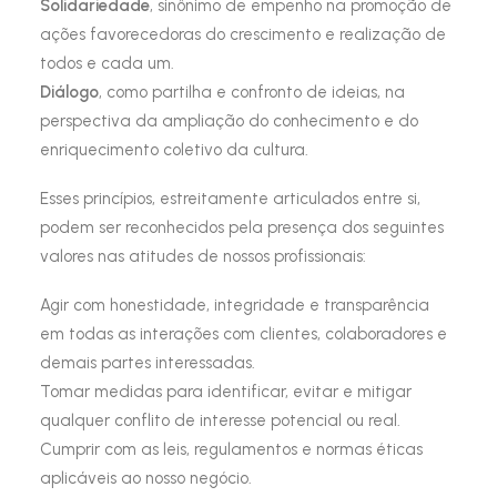
Solidariedade
, sinônimo de empenho na promoção de
ações favorecedoras do crescimento e realização de
todos e cada um.
Diálogo
, como partilha e confronto de ideias, na
perspectiva da ampliação do conhecimento e do
enriquecimento coletivo da cultura.
Esses princípios, estreitamente articulados entre si,
podem ser reconhecidos pela presença dos seguintes
valores nas atitudes de nossos profissionais:
Agir com honestidade, integridade e transparência
em todas as interações com clientes, colaboradores e
demais partes interessadas.
Tomar medidas para identificar, evitar e mitigar
qualquer conflito de interesse potencial ou real.
Cumprir com as leis, regulamentos e normas éticas
aplicáveis ao nosso negócio.