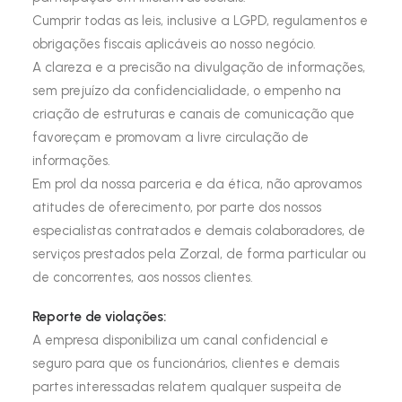
Cumprir todas as leis, inclusive a LGPD, regulamentos e
obrigações fiscais aplicáveis ao nosso negócio.
A clareza e a precisão na divulgação de informações,
sem prejuízo da confidencialidade, o empenho na
criação de estruturas e canais de comunicação que
favoreçam e promovam a livre circulação de
informações.
Em prol da nossa parceria e da ética, não aprovamos
atitudes de oferecimento, por parte dos nossos
especialistas contratados e demais colaboradores, de
serviços prestados pela Zorzal, de forma particular ou
de concorrentes, aos nossos clientes.
Reporte de violações:
A empresa disponibiliza um canal confidencial e
seguro para que os funcionários, clientes e demais
partes interessadas relatem qualquer suspeita de