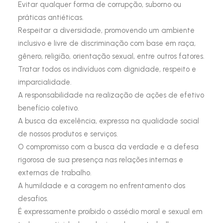
Evitar qualquer forma de corrupção, suborno ou
práticas antiéticas.
Respeitar a diversidade, promovendo um ambiente
inclusivo e livre de discriminação com base em raça,
gênero, religião, orientação sexual, entre outros fatores.
Tratar todos os indivíduos com dignidade, respeito e
imparcialidade.
A responsabilidade na realização de ações de efetivo
benefício coletivo.
A busca da excelência, expressa na qualidade social
de nossos produtos e serviços.
O compromisso com a busca da verdade e a defesa
rigorosa de sua presença nas relações internas e
externas de trabalho.
A humildade e a coragem no enfrentamento dos
desafios.
É expressamente proibido o assédio moral e sexual em