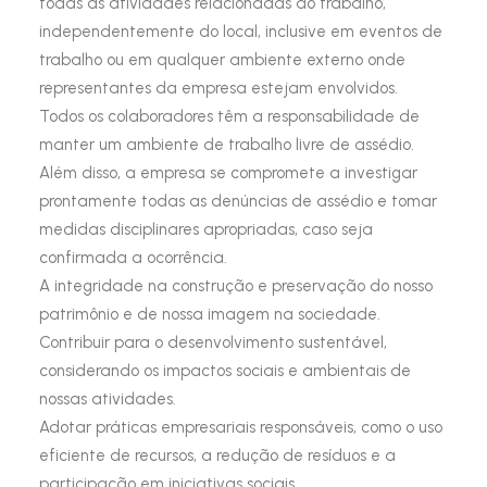
todas as atividades relacionadas ao trabalho,
independentemente do local, inclusive em eventos de
trabalho ou em qualquer ambiente externo onde
representantes da empresa estejam envolvidos.
Todos os colaboradores têm a responsabilidade de
manter um ambiente de trabalho livre de assédio.
Além disso, a empresa se compromete a investigar
prontamente todas as denúncias de assédio e tomar
medidas disciplinares apropriadas, caso seja
confirmada a ocorrência.
A integridade na construção e preservação do nosso
patrimônio e de nossa imagem na sociedade.
Contribuir para o desenvolvimento sustentável,
considerando os impactos sociais e ambientais de
nossas atividades.
Adotar práticas empresariais responsáveis, como o uso
eficiente de recursos, a redução de resíduos e a
participação em iniciativas sociais.