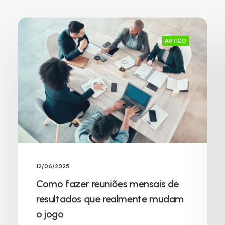
ARTIGO
12/06/2025
Como fazer reuniões mensais de
resultados que realmente mudam
o jogo