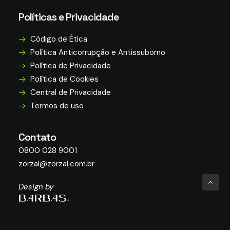
Políticas e Privacidade
Código de Ética
Política Anticorrupção e Antissuborno
Política de Privacidade
Política de Cookies
Central de Privacidade
Termos de uso
Contato
0800 028 9001
zorzal@zorzal.com.br
Design by