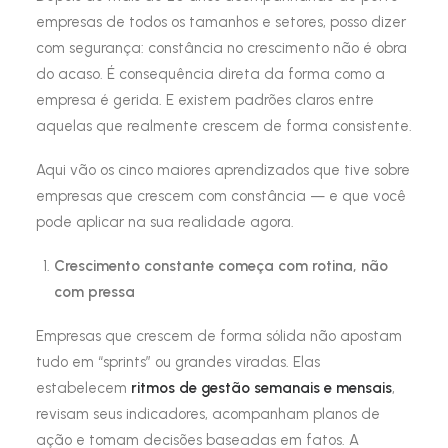
empresas de todos os tamanhos e setores, posso dizer
com segurança: constância no crescimento não é obra
do acaso. É consequência direta da forma como a
empresa é gerida. E existem padrões claros entre
aquelas que realmente crescem de forma consistente.
Aqui vão os cinco maiores aprendizados que tive sobre
empresas que crescem com constância — e que você
pode aplicar na sua realidade agora.
Crescimento constante começa com rotina, não
com pressa
Empresas que crescem de forma sólida não apostam
tudo em “sprints” ou grandes viradas. Elas
estabelecem
ritmos de gestão semanais e mensais
,
revisam seus indicadores, acompanham planos de
ação e tomam decisões baseadas em fatos. A