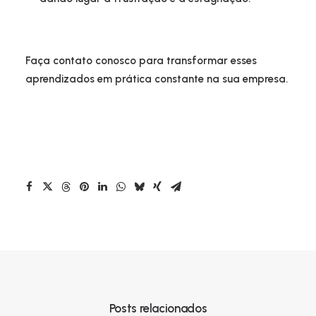
Faça contato conosco para transformar esses
aprendizados em prática constante na sua empresa.
Posts relacionados