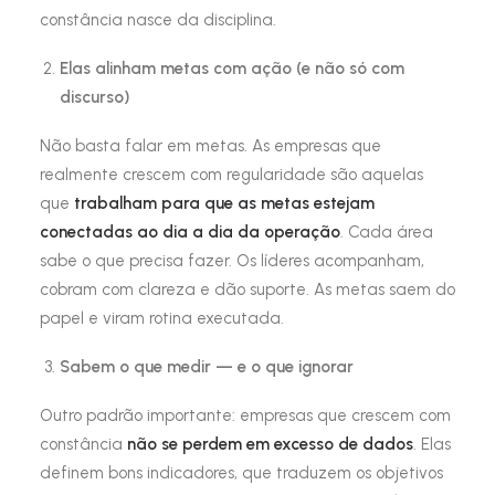
constância nasce da disciplina.
Elas alinham metas com ação (e não só com
discurso)
Não basta falar em metas. As empresas que
realmente crescem com regularidade são aquelas
que
trabalham para que as metas estejam
conectadas ao dia a dia da operação
. Cada área
sabe o que precisa fazer. Os líderes acompanham,
cobram com clareza e dão suporte. As metas saem do
papel e viram rotina executada.
Sabem o que medir — e o que ignorar
Outro padrão importante: empresas que crescem com
constância
não se perdem em excesso de dados
. Elas
definem bons indicadores, que traduzem os objetivos