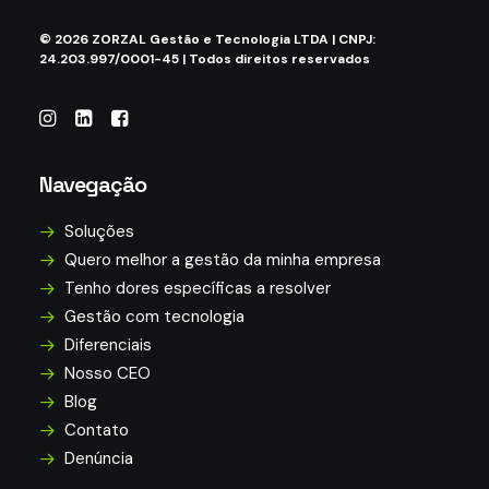
©
2026
ZORZAL Gestão e Tecnologia LTDA | CNPJ:
24.203.997/0001-45 | Todos direitos reservados
Navegação
Soluções
Quero melhor a gestão da minha empresa
Tenho dores específicas a resolver
Gestão com tecnologia
Diferenciais
Nosso CEO
Blog
Contato
Denúncia