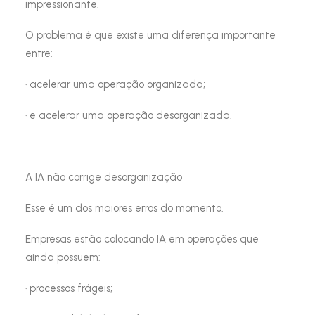
impressionante.
O problema é que existe uma diferença importante
entre:
· acelerar uma operação organizada;
· e acelerar uma operação desorganizada.
A IA não corrige desorganização
Esse é um dos maiores erros do momento.
Empresas estão colocando IA em operações que
ainda possuem:
· processos frágeis;