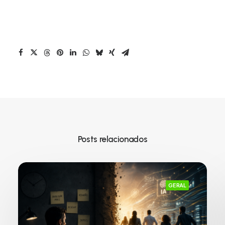
Posts relacionados
GERAL