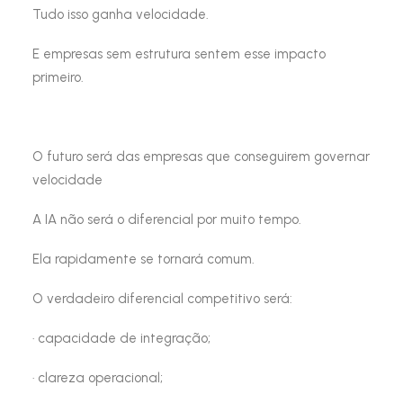
Tudo isso ganha velocidade.
E empresas sem estrutura sentem esse impacto
primeiro.
O futuro será das empresas que conseguirem governar
velocidade
A IA não será o diferencial por muito tempo.
Ela rapidamente se tornará comum.
O verdadeiro diferencial competitivo será:
· capacidade de integração;
· clareza operacional;