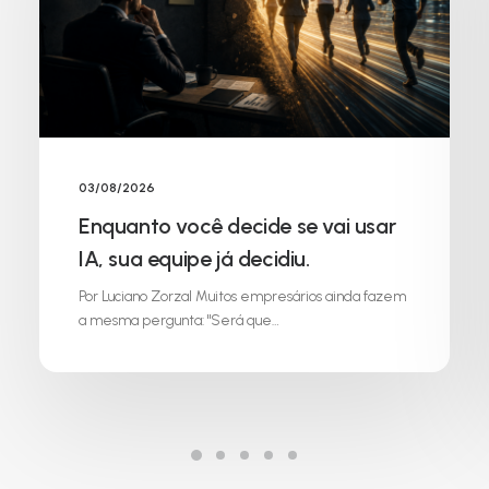
03/08/2026
Enquanto você decide se vai usar
IA, sua equipe já decidiu.
Por Luciano Zorzal Muitos empresários ainda fazem
a mesma pergunta: "Será que…