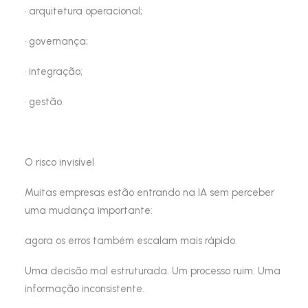
· arquitetura operacional;
· governança;
· integração;
· gestão.
O risco invisível
Muitas empresas estão entrando na IA sem perceber
uma mudança importante:
agora os erros também escalam mais rápido.
Uma decisão mal estruturada. Um processo ruim. Uma
informação inconsistente.