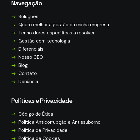
Navegação
Soluções
Quero melhor a gestão da minha empresa
Tenho dores específicas a resolver
Gestão com tecnologia
Diferenciais
Nosso CEO
Blog
Contato
Denúncia
Políticas e Privacidade
Código de Ética
Política Anticorrupção e Antissuborno
Política de Privacidade
Política de Cookies