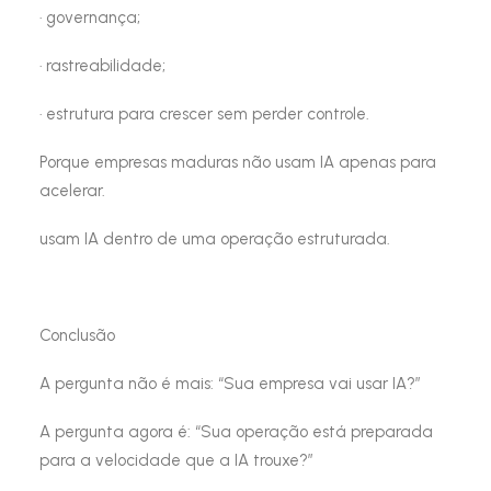
· governança;
· rastreabilidade;
· estrutura para crescer sem perder controle.
Porque empresas maduras não usam IA apenas para
acelerar.
usam IA dentro de uma operação estruturada.
Conclusão
A pergunta não é mais: “Sua empresa vai usar IA?”
A pergunta agora é: “Sua operação está preparada
para a velocidade que a IA trouxe?”