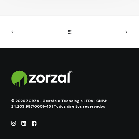
©
2026
ZORZAL Gestão e Tecnologia LTDA | CNPJ:
24.203.997/0001-45 | Todos direitos reservados