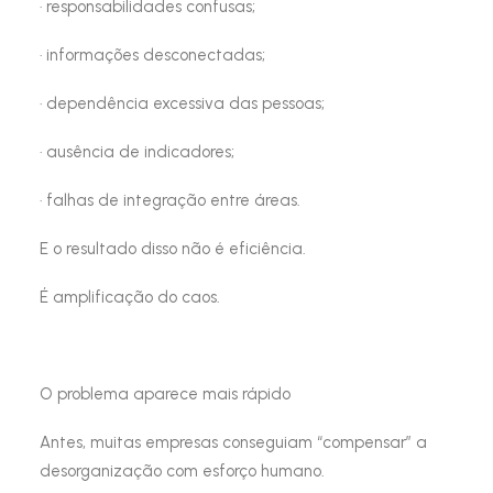
· responsabilidades confusas;
· informações desconectadas;
· dependência excessiva das pessoas;
· ausência de indicadores;
· falhas de integração entre áreas.
E o resultado disso não é eficiência.
É amplificação do caos.
O problema aparece mais rápido
Antes, muitas empresas conseguiam “compensar” a
desorganização com esforço humano.