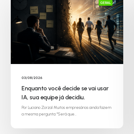
GERAL
03/08/2026
Enquanto você decide se vai usar
IA, sua equipe já decidiu.
Por Luciano Zorzal Muitos empresários ainda fazem
a mesma pergunta: "Será que…