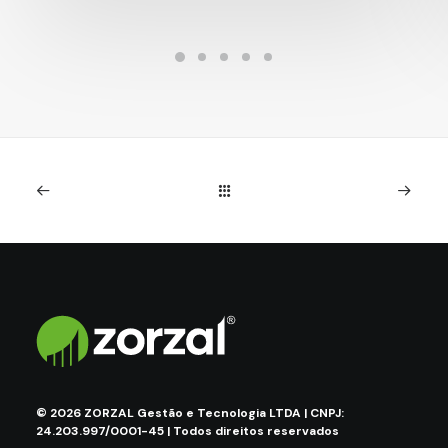
©
2026
ZORZAL Gestão e Tecnologia LTDA | CNPJ:
24.203.997/0001-45 | Todos direitos reservados