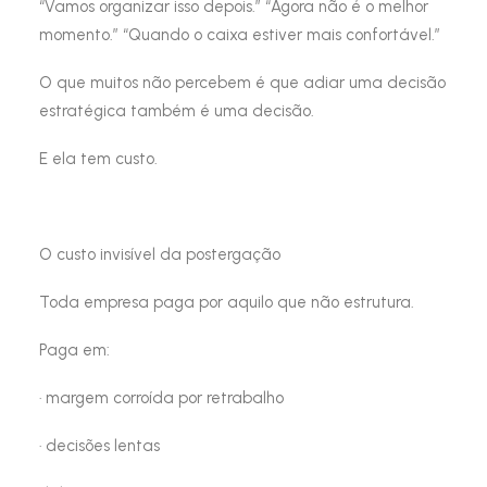
“Vamos organizar isso depois.” “Agora não é o melhor
momento.” “Quando o caixa estiver mais confortável.”
O que muitos não percebem é que adiar uma decisão
estratégica também é uma decisão.
E ela tem custo.
O custo invisível da postergação
Toda empresa paga por aquilo que não estrutura.
Paga em:
· margem corroída por retrabalho
· decisões lentas