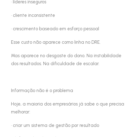
· líderes inseguros
· cliente inconsistente
· crescimento baseado em esforço pessoal
Esse custo não aparece como linha no DRE.
Mas aparece no desgaste do dono. Na instabilidade
dos resultados. Na dificuldade de escalar.
Informação não é o problema
Hoje, a maioria dos empresários já sabe o que precisa
melhorar:
· criar um sistema de gestão por resultado