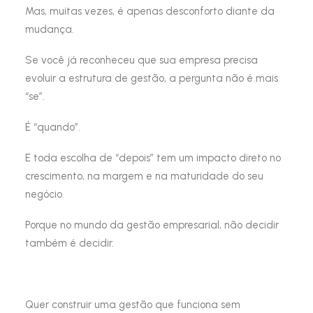
Mas, muitas vezes, é apenas desconforto diante da
mudança.
Se você já reconheceu que sua empresa precisa
evoluir a estrutura de gestão, a pergunta não é mais
“se”.
É “quando”.
E toda escolha de “depois” tem um impacto direto no
crescimento, na margem e na maturidade do seu
negócio.
Porque no mundo da gestão empresarial, não decidir
também é decidir.
Quer construir uma gestão que funciona sem