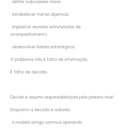
· definir indicadores claros
· estabelecer metas objetivas
· implantar reuniões estruturadas de
acompanhamento
· desenvolver líderes estratégicos
O problema não é falta de informação.
É falta de decisão.
Decidir é assumir responsabilidade pelo próximo nível
Enquanto a decisão é adiada:
· o modelo antigo continua operando