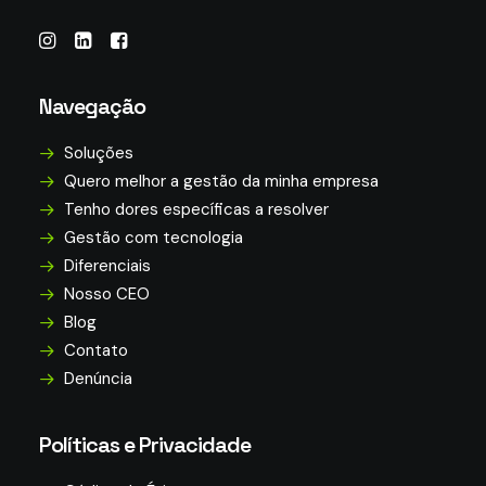
Navegação
Soluções
Quero melhor a gestão da minha empresa
Tenho dores específicas a resolver
Gestão com tecnologia
Diferenciais
Nosso CEO
Blog
Contato
Denúncia
Políticas e Privacidade