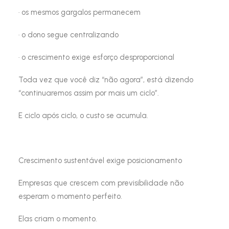
· os mesmos gargalos permanecem
· o dono segue centralizando
· o crescimento exige esforço desproporcional
Toda vez que você diz “não agora”, está dizendo
“continuaremos assim por mais um ciclo”.
E ciclo após ciclo, o custo se acumula.
Crescimento sustentável exige posicionamento
Empresas que crescem com previsibilidade não
esperam o momento perfeito.
Elas criam o momento.