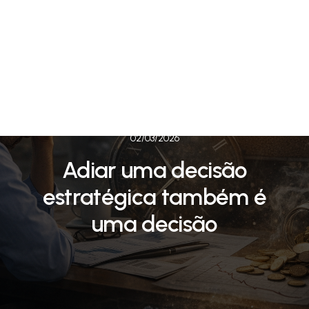
02/03/2026
Adiar uma decisão
estratégica também é
uma decisão