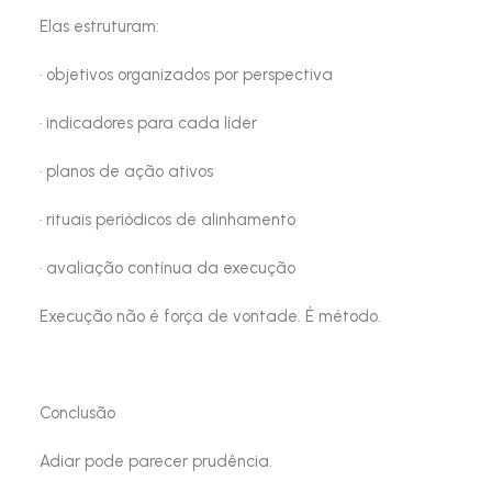
Elas estruturam:
· objetivos organizados por perspectiva
· indicadores para cada líder
· planos de ação ativos
· rituais periódicos de alinhamento
· avaliação contínua da execução
Execução não é força de vontade. É método.
Conclusão
Adiar pode parecer prudência.