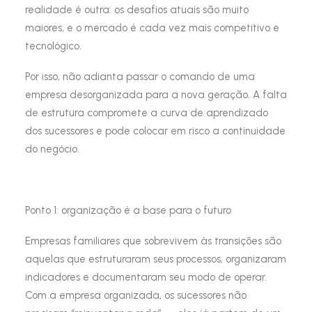
realidade é outra: os desafios atuais são muito
maiores, e o mercado é cada vez mais competitivo e
tecnológico.
Por isso, não adianta passar o comando de uma
empresa desorganizada para a nova geração. A falta
de estrutura compromete a curva de aprendizado
dos sucessores e pode colocar em risco a continuidade
do negócio.
Ponto 1: organização é a base para o futuro
Empresas familiares que sobrevivem às transições são
aquelas que estruturaram seus processos, organizaram
indicadores e documentaram seu modo de operar.
Com a empresa organizada, os sucessores não