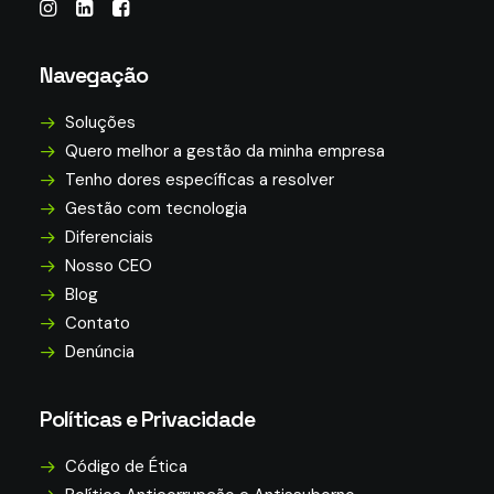
Navegação
Soluções
Quero melhor a gestão da minha empresa
Tenho dores específicas a resolver
Gestão com tecnologia
Diferenciais
Nosso CEO
Blog
Contato
Denúncia
Políticas e Privacidade
Código de Ética