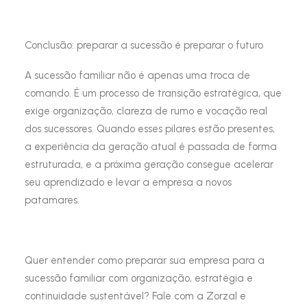
Conclusão: preparar a sucessão é preparar o futuro
A sucessão familiar não é apenas uma troca de
comando. É um processo de transição estratégica, que
exige organização, clareza de rumo e vocação real
dos sucessores. Quando esses pilares estão presentes,
a experiência da geração atual é passada de forma
estruturada, e a próxima geração consegue acelerar
seu aprendizado e levar a empresa a novos
patamares.
Quer entender como preparar sua empresa para a
sucessão familiar com organização, estratégia e
continuidade sustentável? Fale com a Zorzal e