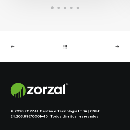
©
2026
ZORZAL Gestão e Tecnologia LTDA | CNPJ:
24.203.997/0001-45 | Todos direitos reservados