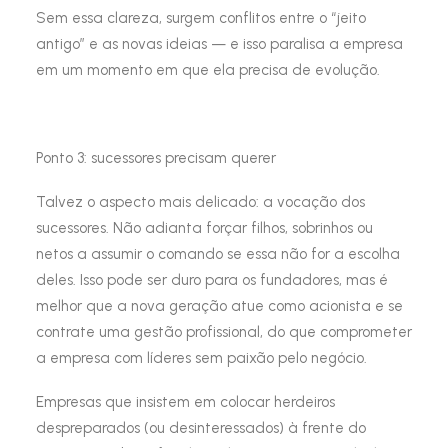
Sem essa clareza, surgem conflitos entre o “jeito
antigo” e as novas ideias — e isso paralisa a empresa
em um momento em que ela precisa de evolução.
Ponto 3: sucessores precisam querer
Talvez o aspecto mais delicado: a vocação dos
sucessores. Não adianta forçar filhos, sobrinhos ou
netos a assumir o comando se essa não for a escolha
deles. Isso pode ser duro para os fundadores, mas é
melhor que a nova geração atue como acionista e se
contrate uma gestão profissional, do que comprometer
a empresa com líderes sem paixão pelo negócio.
Empresas que insistem em colocar herdeiros
despreparados (ou desinteressados) à frente do