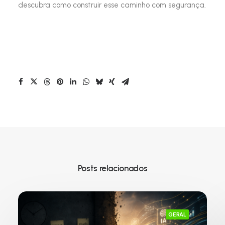
descubra como construir esse caminho com segurança.
Posts relacionados
GERAL