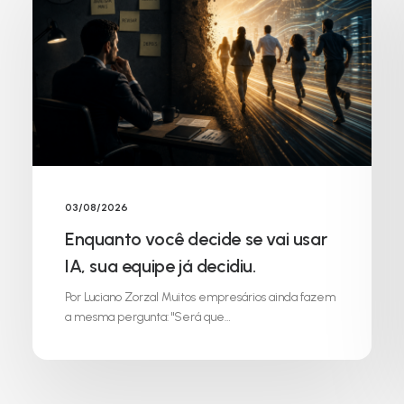
03/08/2026
Enquanto você decide se vai usar
IA, sua equipe já decidiu.
Por Luciano Zorzal Muitos empresários ainda fazem
a mesma pergunta: "Será que…