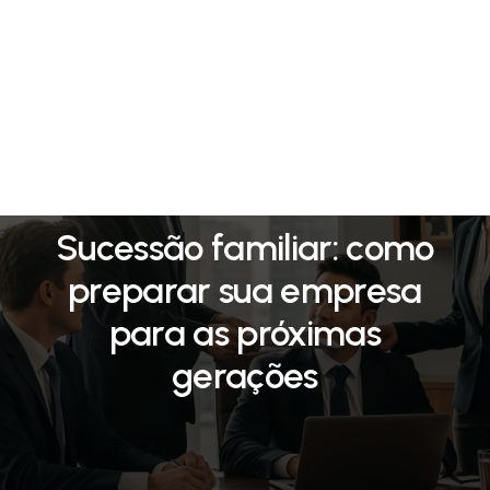
27/08/2025
Sucessão familiar: como
preparar sua empresa
para as próximas
gerações