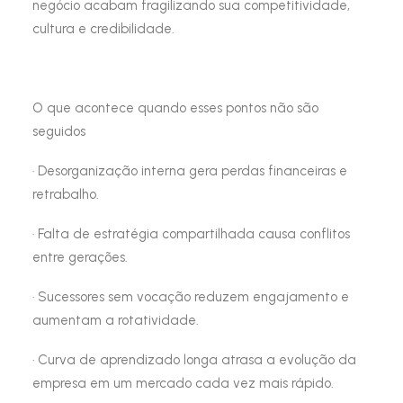
negócio acabam fragilizando sua competitividade,
cultura e credibilidade.
O que acontece quando esses pontos não são
seguidos
· Desorganização interna gera perdas financeiras e
retrabalho.
· Falta de estratégia compartilhada causa conflitos
entre gerações.
· Sucessores sem vocação reduzem engajamento e
aumentam a rotatividade.
· Curva de aprendizado longa atrasa a evolução da
empresa em um mercado cada vez mais rápido.